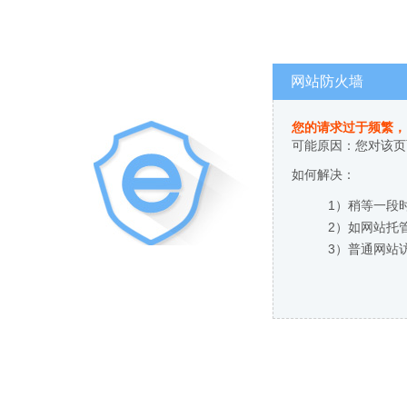
网站防火墙
您的请求过于频繁，
可能原因：您对该页
如何解决：
1）稍等一段
2）如网站托
3）普通网站