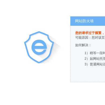
网站防火墙
您的请求过于频繁，
可能原因：您对该页
如何解决：
1）稍等一段
2）如网站托
3）普通网站