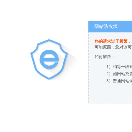
网站防火墙
您的请求过于频繁，
可能原因：您对该页
如何解决：
1）稍等一段
2）如网站托
3）普通网站