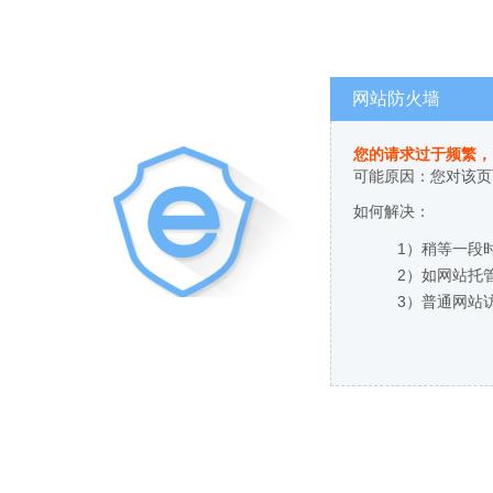
网站防火墙
您的请求过于频繁，
可能原因：您对该页
如何解决：
1）稍等一段
2）如网站托
3）普通网站