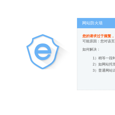
网站防火墙
您的请求过于频繁，
可能原因：您对该页
如何解决：
1）稍等一段
2）如网站托
3）普通网站